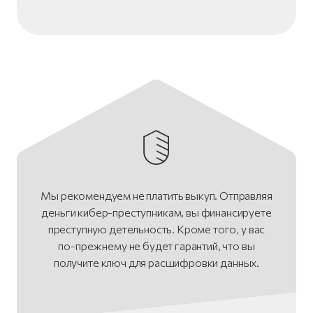
Мы рекомендуем не платить выкуп. Отправляя
деньги кибер-преступникам, вы финансируете
преступную детельность. Кроме того, у вас
по-прежнему не будет гарантий, что вы
получите ключ для расшифровки данных.