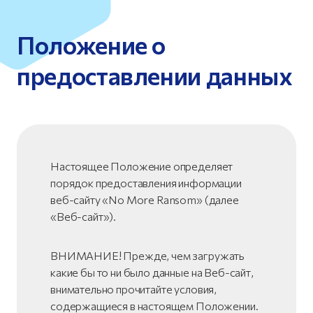
Положение о
предоставлении данных
Настоящее Положение определяет
порядок предоставления информации
веб-сайту «No More Ransom» (далее
«Веб-сайт»).
ВНИМАНИЕ! Прежде, чем загружать
какие бы то ни было данные на Веб-сайт,
внимательно прочитайте условия,
содержащиеся в настоящем Положении.