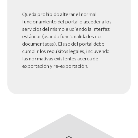
Queda prohibido alterar el normal
funcionamiento del portal o acceder a los
servicios del mismo eludiendo la interfaz
estándar (usando funcionalidades no
documentadas). El uso del portal debe
cumplir los requisitos legales, incluyendo
las normativas existentes acerca de
exportación y re-exportación.