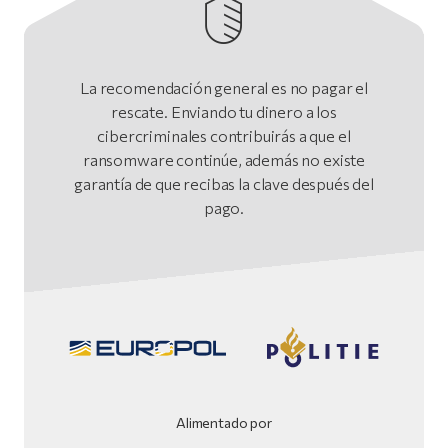
La recomendación general es no pagar el
rescate. Enviando tu dinero a los
cibercriminales contribuirás a que el
ransomware continúe, además no existe
garantía de que recibas la clave después del
pago.
Alimentado por