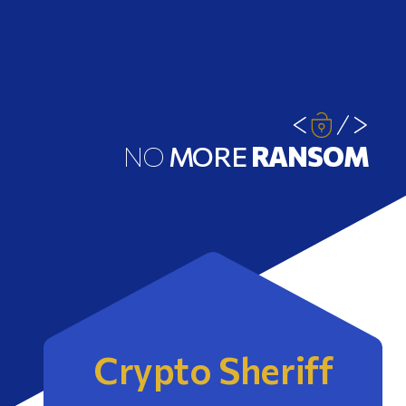
NO
MORE
RANSOM
Crypto Sheriff