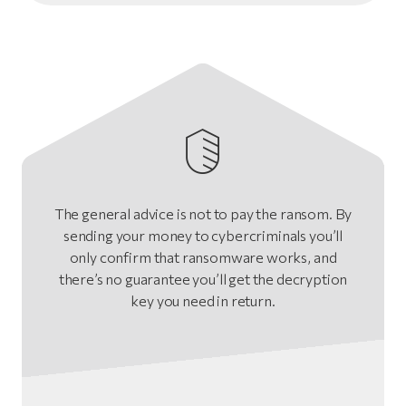
The general advice is not to pay the ransom. By
sending your money to cybercriminals you’ll
only confirm that ransomware works, and
there’s no guarantee you’ll get the decryption
key you need in return.