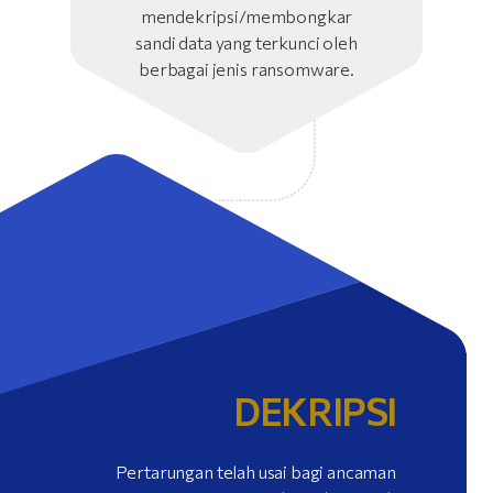
mendekripsi/membongkar
sandi data yang terkunci oleh
berbagai jenis ransomware.
DEKRIPSI
Pertarungan telah usai bagi ancaman