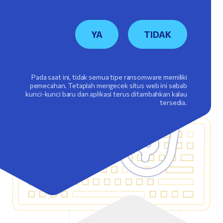
YA
TIDAK
Pada saat ini, tidak semua tipe ransomware memiliki
pemecahan. Tetaplah mengecek situs web ini sebab
kunci-kunci baru dan aplikasi terus ditambahkan kalau
tersedia.