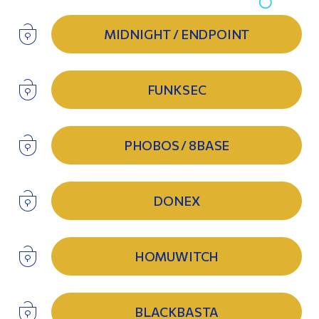
MIDNIGHT / ENDPOINT
FUNKSEC
PHOBOS / 8BASE
DONEX
HOMUWITCH
BLACKBASTA