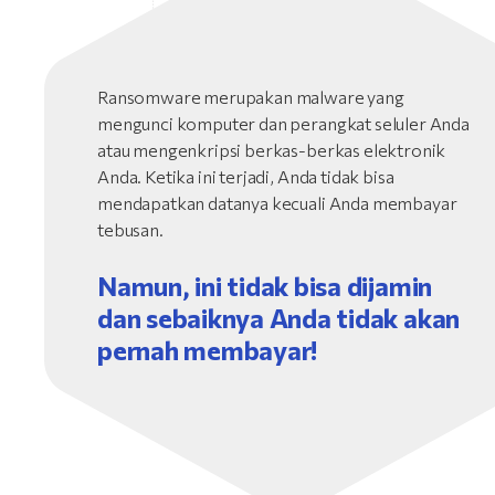
Ransomware merupakan malware yang
mengunci komputer dan perangkat seluler Anda
atau mengenkripsi berkas-berkas elektronik
Anda. Ketika ini terjadi, Anda tidak bisa
mendapatkan datanya kecuali Anda membayar
tebusan.
Namun, ini tidak bisa dijamin
dan sebaiknya Anda tidak akan
pernah membayar!