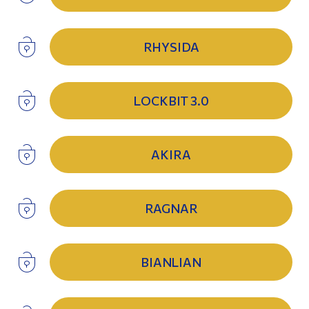
RHYSIDA
LOCKBIT 3.0
AKIRA
RAGNAR
BIANLIAN