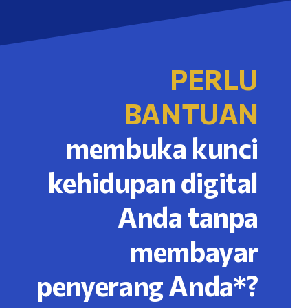
PERLU
BANTUAN
membuka kunci
kehidupan digital
Anda tanpa
membayar
penyerang Anda*?