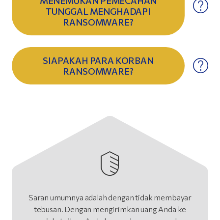
MENEMUKAN PEMECAHAN
TUNGGAL MENGHADAPI
RANSOMWARE?
SIAPAKAH PARA KORBAN
RANSOMWARE?
Saran umumnya adalah dengan tidak membayar
tebusan. Dengan mengirimkan uang Anda ke