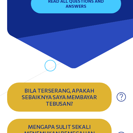
READ ALL QUESTIONS AND
ANSWERS
BILA TERSERANG, APAKAH
SEBAIKNYA SAYA MEMBAYAR
TEBUSAN?
MENGAPA SULIT SEKALI