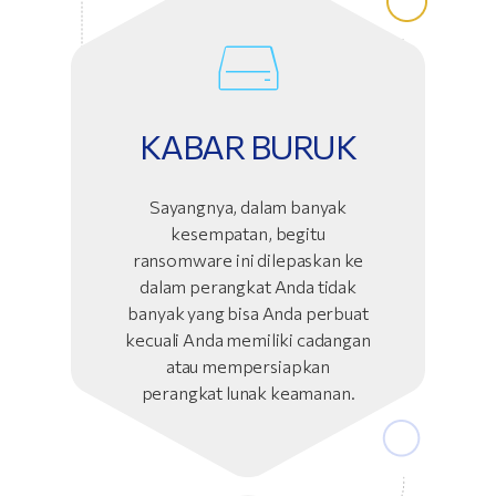
KABAR BURUK
Sayangnya, dalam banyak
kesempatan, begitu
ransomware ini dilepaskan ke
dalam perangkat Anda tidak
banyak yang bisa Anda perbuat
kecuali Anda memiliki cadangan
atau mempersiapkan
perangkat lunak keamanan.