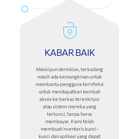
KABAR BAIK
Meskipun demikian, terkadang
masih ada kemungkinan untuk
membantu pengguna terinfeksi
untuk mendapatkan kembali
akses ke berkas terenkripsi
atau sistem mereka yang
terkunci, tanpa harus
membayar. Kami telah
membuat inventaris kunci-
kunci dan aplikasi yang dapat