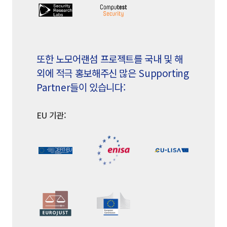
또한 노모어랜섬 프로젝트를 국내 및 해
외에 적극 홍보해주신 많은 Supporting
Partner들이 있습니다:
EU 기관: