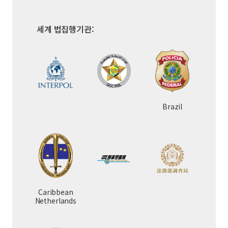
세계 법집행기관:
Brazil
Caribbean
Netherlands