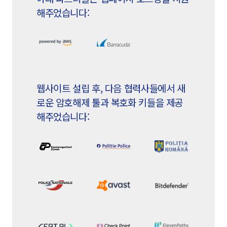
해주었습니다:
웹사이트 설립 후, 다음 협력사들에서 새
로운 암호해제 툴과 복호화 키들을 제공
해주었습니다: