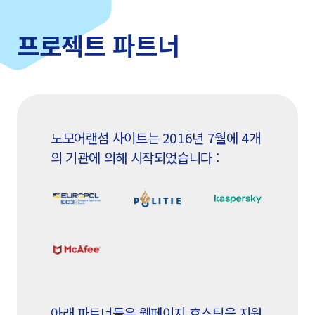
프로젝트 파트너
노모어랜섬 사이트는 2016년 7월에 4개
의 기관에 의해 시작되었습니다 :
아래 파트너들은 웹페이지 호스팅을 지원