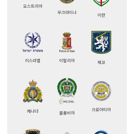
오스트리아
우크라이나
이란
이스라엘
이탈리아
체코
크로아티아
캐나다
콜롬비아