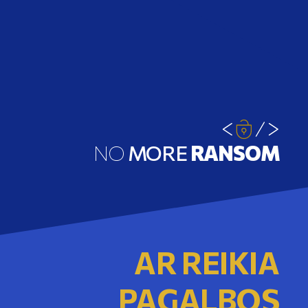
NO
MORE
RANSOM
AR REIKIA
PAGALBOS