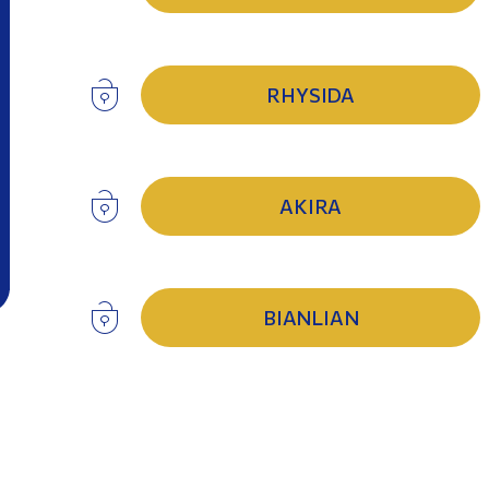
RHYSIDA
AKIRA
BIANLIAN