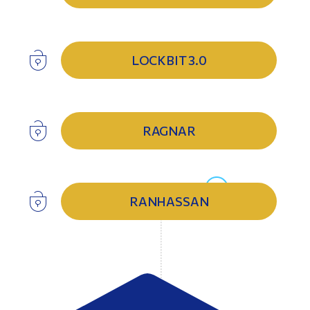
LOCKBIT 3.0
RAGNAR
RANHASSAN