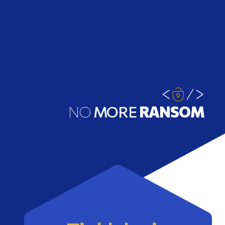
NO
MORE
RANSOM