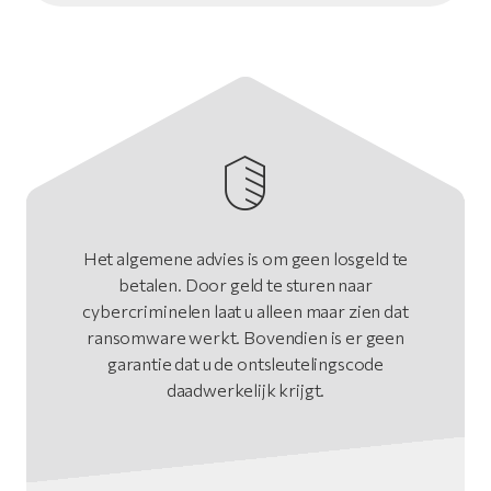
Het algemene advies is om geen losgeld te
betalen. Door geld te sturen naar
cybercriminelen laat u alleen maar zien dat
ransomware werkt. Bovendien is er geen
garantie dat u de ontsleutelingscode
daadwerkelijk krijgt.