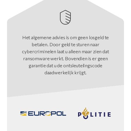
Het algemene advies is om geen losgeld te
betalen. Door geld te sturen naar
cybercriminelen laat u alleen maar zien dat
ransomware werkt. Bovendien is er geen
garantie dat u de ontsleutelingscode
daadwerkelijk krijgt.