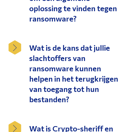
oplossing te vinden tegen
ransomware?
Wat is de kans dat jullie
slachtoffers van
ransomware kunnen
helpen in het terugkrijgen
van toegang tot hun
bestanden?
Wat is Crypto-sheriff en