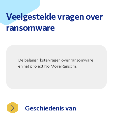
Veelgestelde vragen over
ransomware
De belangrijkste vragen over ransomware
en het project No More Ransom.
Geschiedenis van