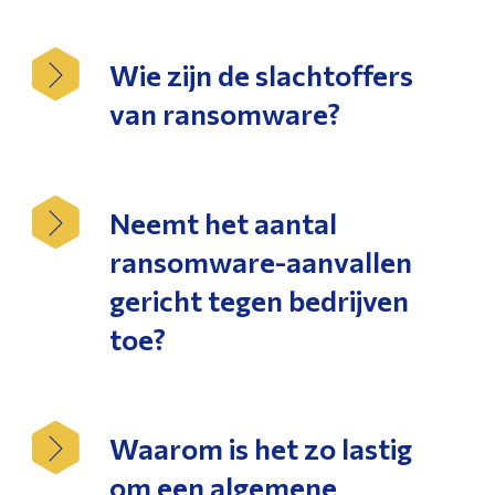
Wie zijn de slachtoffers
van ransomware?
Neemt het aantal
ransomware-aanvallen
gericht tegen bedrijven
toe?
Waarom is het zo lastig
om een algemene