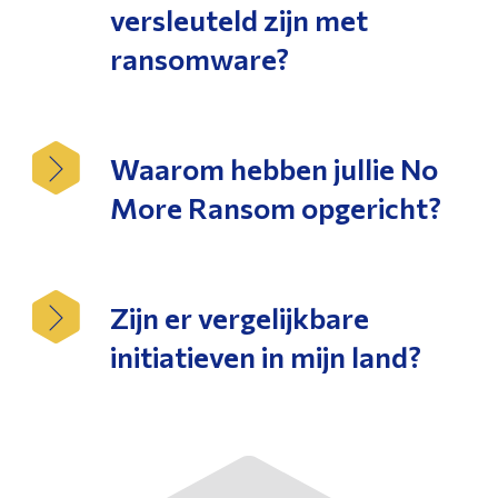
versleuteld zijn met
ransomware?
Waarom hebben jullie No
More Ransom opgericht?
Zijn er vergelijkbare
initiatieven in mijn land?