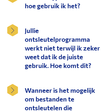
hoe gebruik ik het?
Jullie
ontsleutelprogramma
werkt niet terwijl ik zeker
weet dat ik de juiste
gebruik. Hoe komt dit?
Wanneer is het mogelijk
om bestanden te
ontsleutelen die