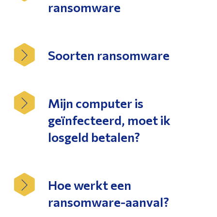
ransomware
Soorten ransomware
Mijn computer is
geïnfecteerd, moet ik
losgeld betalen?
Hoe werkt een
ransomware-aanval?