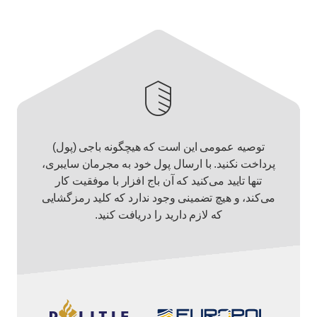
توصیه عمومی این است که هیچگونه باجی (پول)
پرداخت نکنید. با ارسال پول خود به مجرمان سایبری،
تنها تایید می‌کنید که آن باج افزار با موفقیت کار
می‌کند، و هیچ تضمینی وجود ندارد که کلید رمزگشایی
که لازم دارید را دریافت کنید.