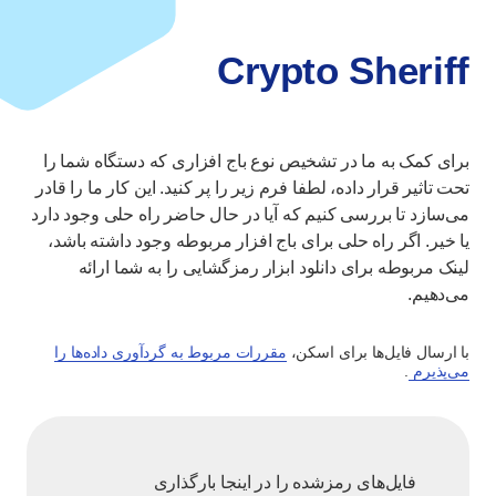
Crypto Sheriff
برای کمک به ما در تشخیص نوع باج افزاری که دستگاه شما را
تحت تاثیر قرار داده، لطفا فرم زیر را پر کنید. این کار ما را قادر
می‌سازد تا بررسی کنیم که آیا در حال حاضر راه حلی وجود دارد
یا خیر. اگر راه‌ حلی برای باج افزار مربوطه وجود داشته باشد،
لینک مربوطه برای دانلود ابزار رمزگشایی را به شما ارائه
می‌دهیم.
با ارسال فایل‌ها برای اسکن،
مقررات مربوط به گردآوری داده‌ها را
می‌پذیرم
.
فایل‌های رمزشده را در اینجا بارگذاری