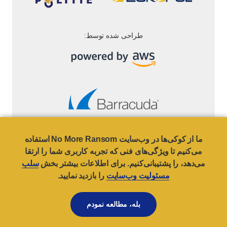
طراحی شده توسط:
سلب مسئولیت وب‌سایت
ما از کوکی‌ها در وب‌سایت No More Ransom استفاده
می‌کنیم تا ویژگی‌های فنی که تجربه کاربری شما را ارتقا
- NO MORE RANSOM
© 2021
می‌دهد، را پشتیبانی‌کنیم. برای اطلاعات بیشتر بخش
سلب
مسئولیت وب‌سایت
را بازدید نمایید.
به بالا
بله، مطالعه نمودم
NO
MORE
RANSOM