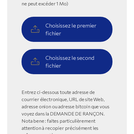
ne peut excéder 1 Mo)
Choisissez le premier
fichier
Choisissez le second
fichier
Entrez ci-dessous toute adresse de
courrier électronique, URL de site Web,
adresse onion ou adresse bitcoin que vous
voyez dans la DEMANDE DE RANÇON.
Nota bene : faites particulièrement
attention à recopier précisément les