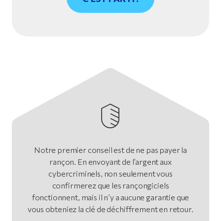
Notre premier conseil est de ne pas payer la
rançon. En envoyant de l’argent aux
cybercriminels, non seulement vous
confirmerez que les rançongiciels
fonctionnent, mais il n’y a aucune garantie que
vous obteniez la clé de déchiffrement en retour.