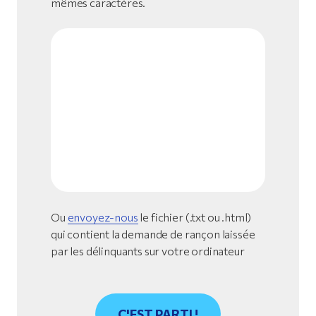
mêmes caractères.
Ou
envoyez-nous
le fichier (.txt ou .html)
qui contient la demande de rançon laissée
par les délinquants sur votre ordinateur
C'EST PARTI !