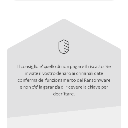
Il consiglio e' quello di non pagare il riscatto. Se
inviate il vostro denaro ai criminali date
conferma del funzionamento del Ransomware
e non c'e' la garanzia di ricevere la chiave per
decrittare.