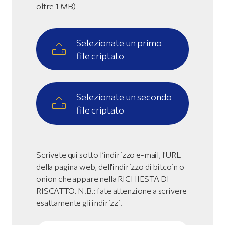
oltre 1 MB)
Selezionate un primo
file criptato
Selezionate un secondo
file criptato
Scrivete qui sotto l’indirizzo e-mail, l'URL
della pagina web, dell'indirizzo di bitcoin o
onion che appare nella RICHIESTA DI
RISCATTO. N.B.: fate attenzione a scrivere
esattamente gli indirizzi.