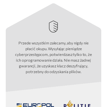
Przede wszystkim zalecamy, aby nigdy nie
płacić okupu. Wysyłając pieniądze
cyberprzestępcom, potwierdzasz tylko to, że
ich oprogramowanie działa. Nie masz żadnej
gwarancji, że uzyskasz klucz deszyfrujący,
potrzebny do odzyskania plików.