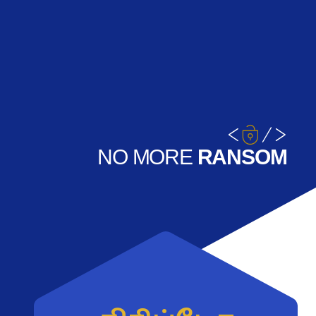
NO
MORE
RANSOM