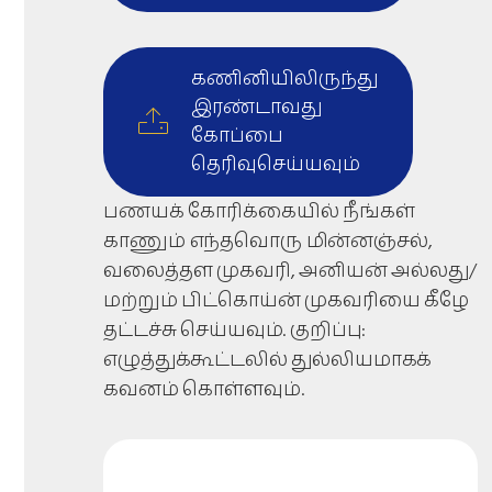
கணினியிலிருந்து
இரண்டாவது
கோப்பை
தெரிவுசெய்யவும்
பணயக் கோரிக்கையில் நீங்கள்
காணும் எந்தவொரு மின்னஞ்சல்,
வலைத்தள முகவரி, அனியன் அல்லது/
மற்றும் பிட்கொய்ன் முகவரியை கீழே
தட்டச்சு செய்யவும். குறிப்பு:
எழுத்துக்கூட்டலில் துல்லியமாகக்
கவனம் கொள்ளவும்.