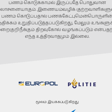
பணம் கொடுக்காமல் இருப்பதே பொதுவான
ோசனையாகும். இணையம்வழிக் குற்றவாளிகளுக்
பணம் கொடுப்பதால் பணக்கேட்புமென்பொருளின
திக்கம் உறுதிப்படுத்தப்படுகிறது, மேலும் உங்களுக
றைகுறிநீக்கும் திறவுகோல் வழங்கப்படும் என்பதற
எந்த உத்திரவாதமும் இல்லை.
மூலம் இயக்கப்படுகிறது