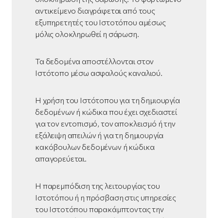
αντικείμενο διαγράφεται από τους
εξυπηρετητές του Ιστοτόπου αμέσως
μόλις ολοκληρωθεί η σάρωση.
Τα δεδομένα αποστέλλονται στον
Ιστότοπο μέσω ασφαλούς καναλιού.
Η χρήση του Ιστότοπου για τη δημιουργία
δεδομένων ή κώδικα που έχει σχεδιαστεί
για τον εντοπισμό, τον αποκλεισμό ή την
εξάλειψη απειλών ή για τη δημιουργία
κακόβουλων δεδομένων ή κώδικα
απαγορεύεται.
Η παρεμπόδιση της λειτουργίας του
Ιστοτόπου ή η πρόσβαση στις υπηρεσίες
του Ιστοτόπου παρακάμπτοντας την