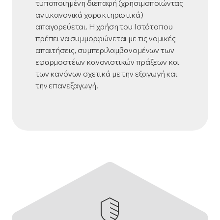
τυποποιημένη διεπαφή (χρησιμοποιώντας
αντικανονικά χαρακτηριστικά)
απαγορεύεται. Η χρήση του Ιστότοπου
πρέπει να συμμορφώνεται με τις νομικές
απαιτήσεις, συμπεριλαμβανομένων των
εφαρμοστέων κανονιστικών πράξεων και
των κανόνων σχετικά με την εξαγωγή και
την επανεξαγωγή.