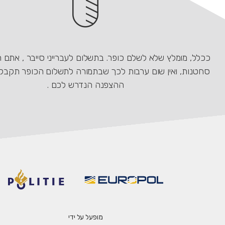
ככלל, מומלץ שלא לשלם כופר. בתשלום לעברייני סייבר , אתם 
סחטנות, ואין שום ערבות לכך שבתמורה לתשלום הכופר תקבל
ההצפנה הנדרש לכם .
מופעל על ידי