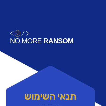
NO
MORE
RANSOM
תנאי השימוש