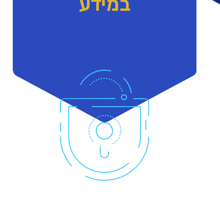
במידע