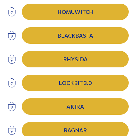
HOMUWITCH
BLACKBASTA
RHYSIDA
LOCKBIT 3.0
AKIRA
RAGNAR