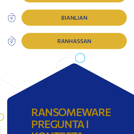
BIANLIAN
RANHASSAN
RANSOMEWARE
PREGUNTA I