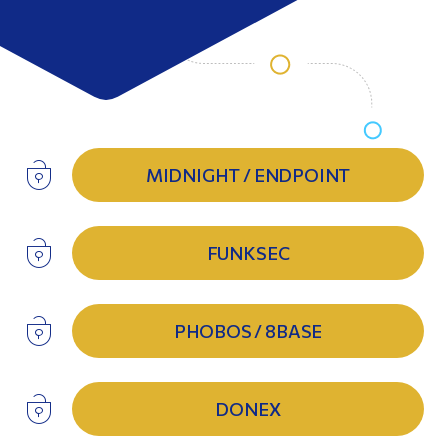
MIDNIGHT / ENDPOINT
FUNKSEC
PHOBOS / 8BASE
DONEX