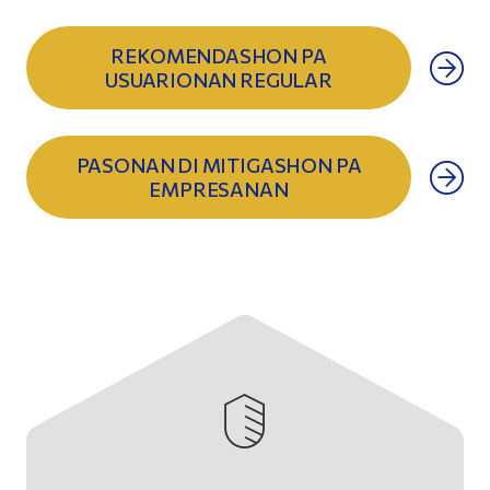
REKOMENDASHON PA
USUARIONAN REGULAR
PASONAN DI MITIGASHON PA
EMPRESANAN