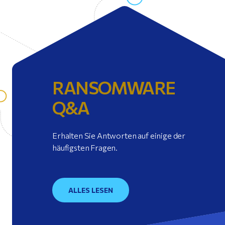
RANSOMWARE
Q&A
Erhalten Sie Antworten auf einige der
häufigsten Fragen.
ALLES LESEN