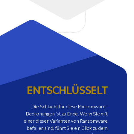
ENTSCHLÜSSELT
Die Schlacht für diese Ransomware-
Bedrohungen ist zu Ende. Wenn Sie mit
einer dieser Varianten von Ransomware
befallen sind, führt Sie ein Click zu dem