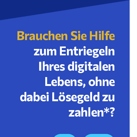
Brauchen Sie Hilfe
zum Entriegeln
Ihres digitalen
Lebens, ohne
dabei Lösegeld zu
zahlen*?