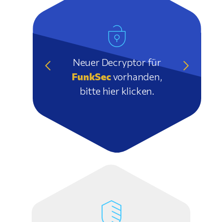
Neuer Decryptor für
FunkSec
vorhanden,
bitte hier klicken.