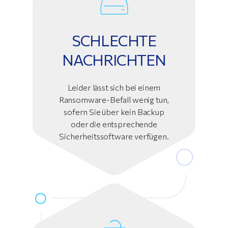
SCHLECHTE
NACHRICHTEN
Leider lässt sich bei einem
Ransomware-Befall wenig tun,
sofern Sie über kein Backup
oder die entsprechende
Sicherheitssoftware verfügen.