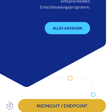
entsprechenden
Entschlüsselungsprogramm.
ALLES ANZEIGEN
MIDNIGHT / ENDPOINT