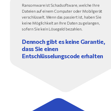
Ransomware ist Schadsoftware, welche Ihre
Dateien auf einem Computer oder Mobilgerät
verschlüsselt. Wenn das passiert ist, haben Sie
keine Möglichkeit an Ihre Daten zu gelangen,
sofern Sie kein Lösegeld bezahlen.
Dennoch gibt es keine Garantie,
dass Sie einen
Entschlüsselungscode erhalten