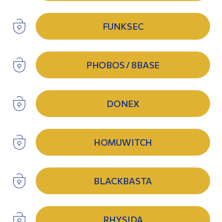
FUNKSEC
PHOBOS / 8BASE
DONEX
HOMUWITCH
BLACKBASTA
RHYSIDA