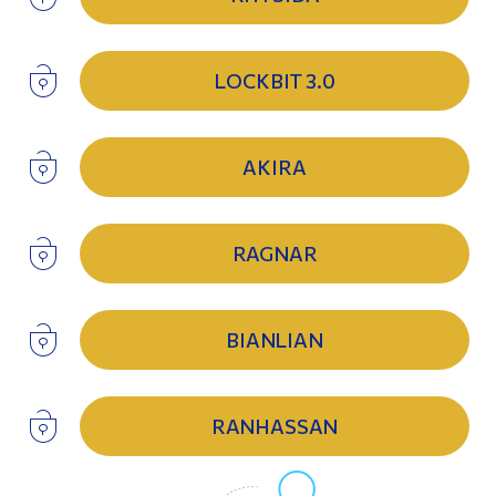
LOCKBIT 3.0
AKIRA
RAGNAR
BIANLIAN
RANHASSAN