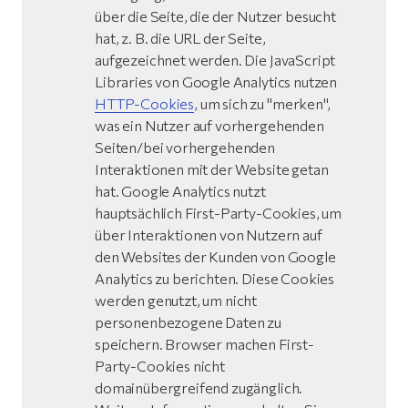
über die Seite, die der Nutzer besucht
hat, z. B. die URL der Seite,
aufgezeichnet werden. Die JavaScript
Libraries von Google Analytics nutzen
HTTP-Cookies
, um sich zu "merken",
was ein Nutzer auf vorhergehenden
Seiten/bei vorhergehenden
Interaktionen mit der Website getan
hat. Google Analytics nutzt
hauptsächlich First-Party-Cookies, um
über Interaktionen von Nutzern auf
den Websites der Kunden von Google
Analytics zu berichten. Diese Cookies
werden genutzt, um nicht
personenbezogene Daten zu
speichern. Browser machen First-
Party-Cookies nicht
domainübergreifend zugänglich.