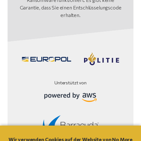
Garantie, dass Sie einen Entschlüsselungscode
erhalten.
Unterstützt von
Wir verwenden Cookies auf der Website von No More