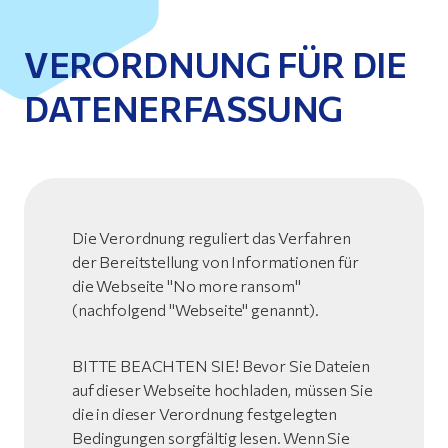
VERORDNUNG FÜR DIE
DATENERFASSUNG
Die Verordnung reguliert das Verfahren
der Bereitstellung von Informationen für
die Webseite "No more ransom"
(nachfolgend "Webseite" genannt).
BITTE BEACHTEN SIE! Bevor Sie Dateien
auf dieser Webseite hochladen, müssen Sie
die in dieser Verordnung festgelegten
Bedingungen sorgfältig lesen. Wenn Sie