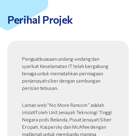
Perihal Projek
Penguatkuasaan undang-undang dan
syarikat Keselamatan IT telah bergabung
tenaga untuk mematahkan perniagaan
penjenayah siber dengan sambungan
perisian tebusan.
Laman web “No More Ransom” adalah
inisiatif oleh Unit Jenayah Teknologi Tinggi
Negara polis Belanda, Pusat Jenayah Siber
Eropah, Kaspersky dan McAfee dengan
matlamat untuk membantu mangsa