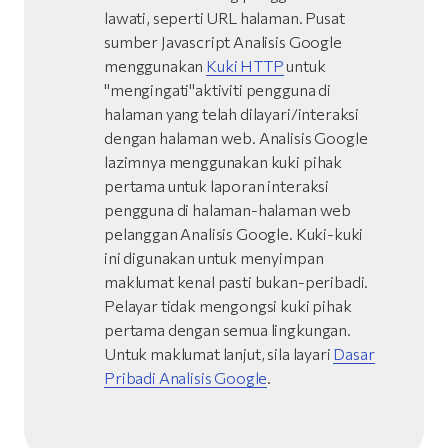
lawati, seperti URL halaman. Pusat
sumber Javascript Analisis Google
menggunakan
Kuki HTTP
untuk
"mengingati"aktiviti pengguna di
halaman yang telah dilayari/interaksi
dengan halaman web. Analisis Google
lazimnya menggunakan kuki pihak
pertama untuk laporan interaksi
pengguna di halaman-halaman web
pelanggan Analisis Google. Kuki-kuki
ini digunakan untuk menyimpan
maklumat kenal pasti bukan-peribadi.
Pelayar tidak mengongsi kuki pihak
pertama dengan semua lingkungan.
Untuk maklumat lanjut, sila layari
Dasar
Pribadi Analisis Google
.