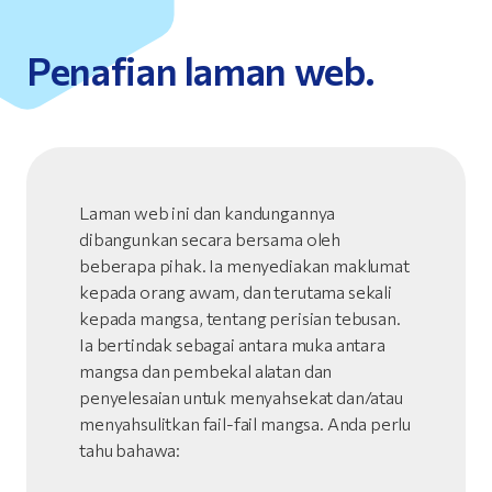
Penafian laman web.
Laman web ini dan kandungannya
dibangunkan secara bersama oleh
beberapa pihak. Ia menyediakan maklumat
kepada orang awam, dan terutama sekali
kepada mangsa, tentang perisian tebusan.
Ia bertindak sebagai antara muka antara
mangsa dan pembekal alatan dan
penyelesaian untuk menyahsekat dan/atau
menyahsulitkan fail-fail mangsa. Anda perlu
tahu bahawa: