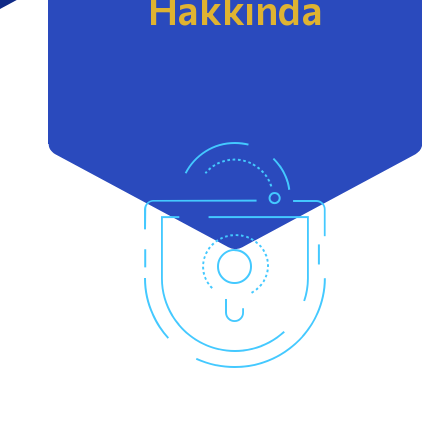
Hakkında