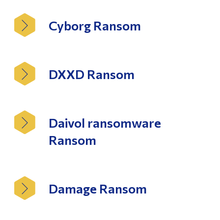
Cyborg Ransom
DXXD Ransom
Daivol ransomware
Ransom
Damage Ransom