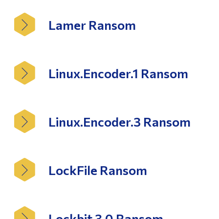
Lamer Ransom
Linux.Encoder.1 Ransom
Linux.Encoder.3 Ransom
LockFile Ransom
Lockbit 3.0 Ransom