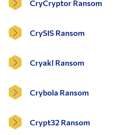
CryCryptor Ransom
CrySIS Ransom
Cryakl Ransom
Crybola Ransom
Crypt32 Ransom