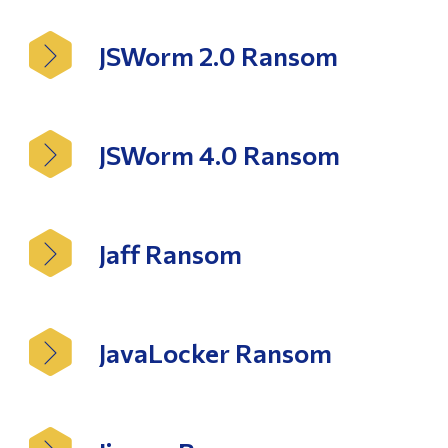
JSWorm 2.0 Ransom
JSWorm 4.0 Ransom
Jaff Ransom
JavaLocker Ransom