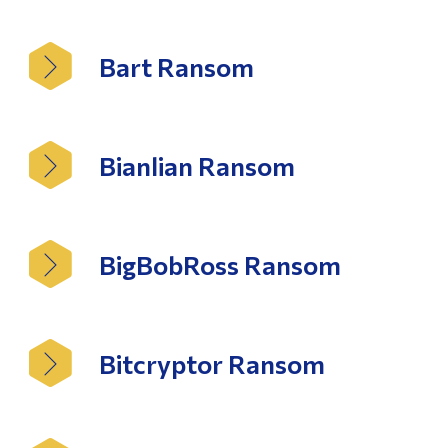
Bart Ransom
Bianlian Ransom
BigBobRoss Ransom
Bitcryptor Ransom