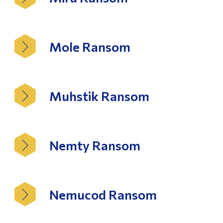
Mole Ransom
Muhstik Ransom
Nemty Ransom
Nemucod Ransom