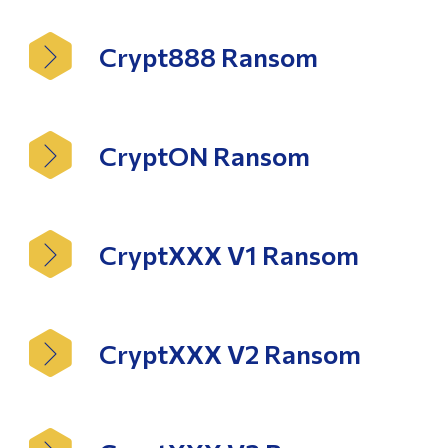
Crypt888 Ransom
CryptON Ransom
CryptXXX V1 Ransom
CryptXXX V2 Ransom