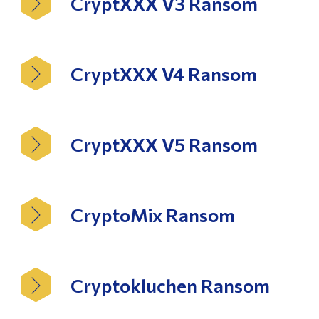
CryptXXX V3 Ransom
CryptXXX V4 Ransom
CryptXXX V5 Ransom
CryptoMix Ransom
Cryptokluchen Ransom