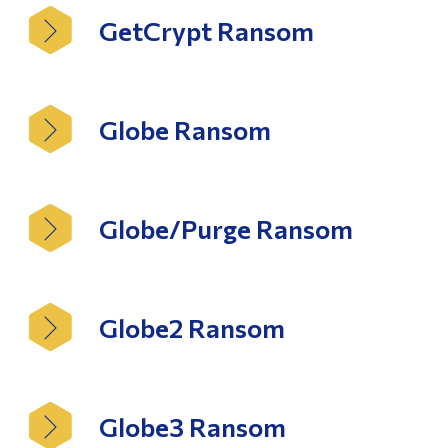
GetCrypt Ransom
Globe Ransom
Globe/Purge Ransom
Globe2 Ransom
Globe3 Ransom