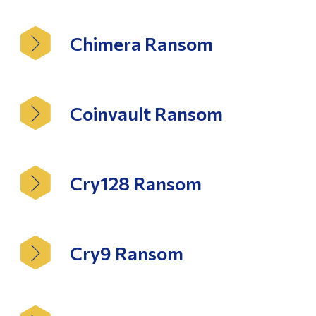
Chimera Ransom
Coinvault Ransom
Cry128 Ransom
Cry9 Ransom