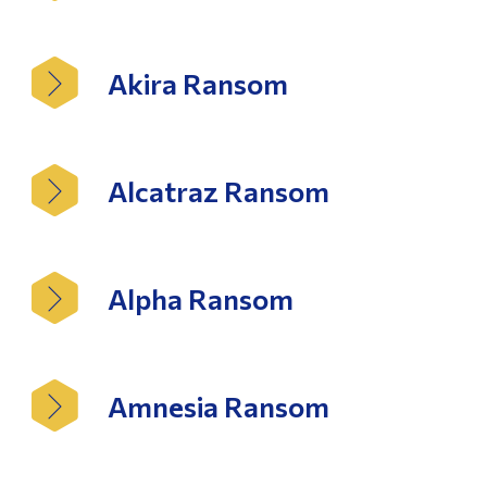
Akira Ransom
Alcatraz Ransom
Alpha Ransom
Amnesia Ransom