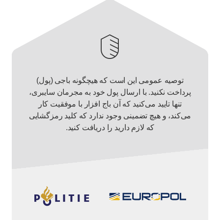
توصیه عمومی این است که هیچگونه باجی (پول)
پرداخت نکنید. با ارسال پول خود به مجرمان سایبری،
تنها تایید می‌کنید که آن باج افزار با موفقیت کار
می‌کند، و هیچ تضمینی وجود ندارد که کلید رمزگشایی
که لازم دارید را دریافت کنید.