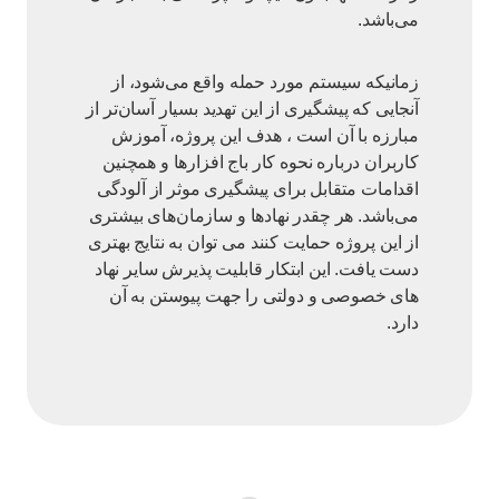
می‌باشد.
زمانیکه سیستم مورد حمله واقع می‌شود، از
آنجایی که پیشگیری از این تهدید بسیار آسان‌تر از
مبارزه با آن است ، هدف این پروژه، آموزش
کاربران درباره نحوه کار باج افزارها و همچنین
اقدامات متقابل برای پیشگیری موثر از آلودگی
می‌باشد. هر چقدر نهادها و سازمان‌های بیشتری
از این پروژه حمایت کنند می توان به نتایج بهتری
دست یافت. این ابتکار قابلیت پذیرش سایر نهاد
های خصوصی و دولتی را جهت پیوستن به آن
دارد.