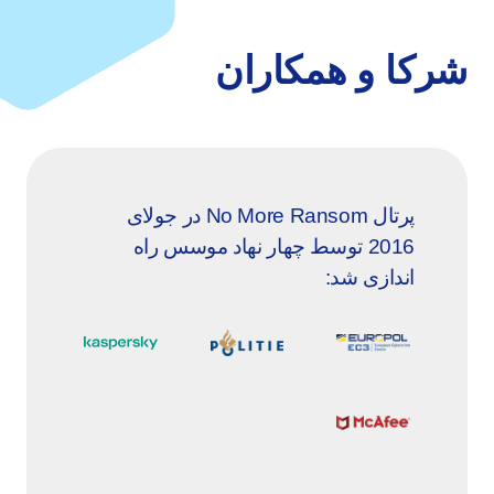
شرکا و همکاران
پرتال No More Ransom در جولای
2016 توسط چهار نهاد موسس راه
اندازی شد: