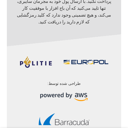
پرداخت نکنید. با ارسال پول خود به مجرمان سایبری،
تنها تایید می‌کنید که آن باج افزار با موفقیت کار
می‌کند، و هیچ تضمینی وجود ندارد که کلید رمزگشایی
که لازم دارید را دریافت کنید.
طراحی شده توسط: