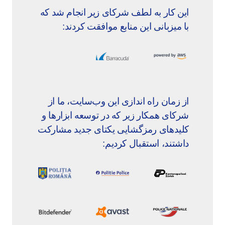
این کار به لطف شرکای زیر انجام شد که
با میزبانی این منابع موافقت کردند:
از زمان راه اندازی این وب‌سایت، ما از
شرکای همکار زیر که در توسعه ابزارها و
کلیدهای رمزگشایی یکتای جدید مشارکت
داشتند، استقبال کردیم: