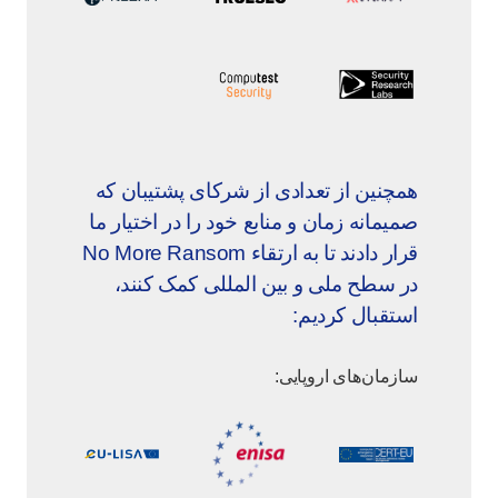
همچنین از تعدادی از شرکای پشتیبان که
صمیمانه زمان و منابع خود را در اختیار ما
قرار دادند تا به ارتقاء No More Ransom
در سطح ملی و بین المللی کمک کنند،
استقبال کردیم:
سازمان‌های اروپایی: