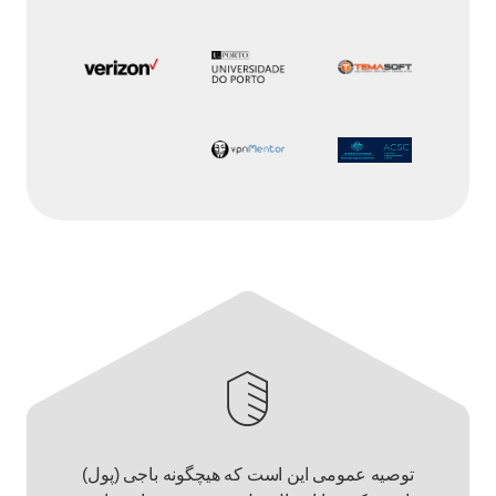
توصیه عمومی این است که هیچگونه باجی (پول)