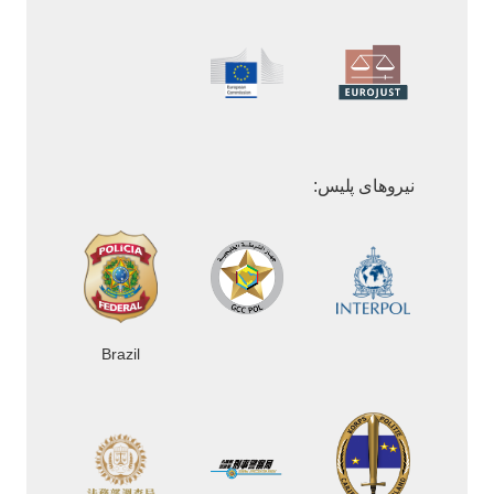
نیروهای پلیس:
Brazil