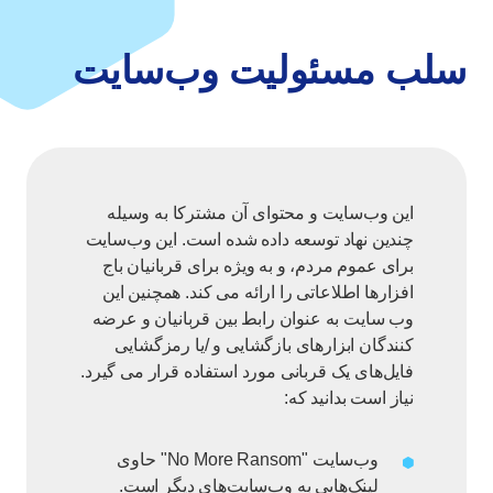
سلب مسئولیت وب‌سایت
این وب‌سایت و محتوای آن مشترکا به وسیله
چندین نهاد توسعه داده شده است. این وب‌سایت
برای عموم مردم، و به ویژه برای قربانیان باج
افزارها اطلاعاتی را ارائه می کند. همچنین این
وب سایت به عنوان رابط بین قربانیان و عرضه
کنندگان ابزارهای بازگشایی و /یا رمزگشایی
فایل‌های یک قربانی مورد استفاده قرار می گیرد.
نیاز است بدانید که:
وب‌سایت "No More Ransom" حاوی
لینک‌هایی به وب‌سایت‌های دیگر است.