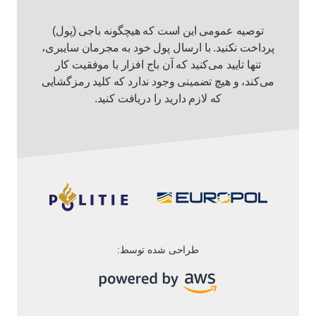
توصیه عمومی این است که هیچگونه باجی (پول)
پرداخت نکنید. با ارسال پول خود به مجرمان سایبری،
تنها تایید می‌کنید که آن باج افزار با موفقیت کار
می‌کند، و هیچ تضمینی وجود ندارد که کلید رمزگشایی
که لازم دارید را دریافت کنید.
طراحی شده توسط: