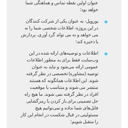
عنوان اولین نقطه تماس و هماهنگی شما
خواهد بود؛
یوروپل- به عنوان یکی از شرکت کنندگان
در این پروژه- اطلاعات شخصی شما را نه
می خواهد و نه می تواند گرد آوری، پردازش
یا ذخیره کند؛
اطلاعات و توصیه‌های ارائه شده در این
وب‌سایت فقط برای به منظور اطلاعات
عمومی ارائه می‌شود و نباید به عنوان
توصیه (مشاوره) تخصصی در نظر گرفته
شوند. این اطلاعات همانگونه که هستند
منتشر می شوند و متناسب با موقعیت
افراد در نظر گرفته نمی شوند. ما هیچ راه
حل تضمینی برای باز کردن یا رمزگشایی
فایل‌های شما نداده و نمی‌توانیم هیچ
مسئولیتی در قبال شکست در انجام این کار
را متقبل شویم؛