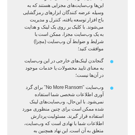
این‌ها وب‌سایت‌های مجزایی هستند که به
وسیله عرضه کنندگان ابزارهای رمزگشایی
باج افزار توسعه یافته، کنترل و مدیریت
می‌شوند. با کلیک بر روی یک لینک و هدایت
به یک وب‌سایت مجزا، ممکن است با
شرایط و ضوابط آن وب‌سایت (مچزا)
موافقت کنید؛
گنجاندن لینک‌های خارجی در این وب‌سایت
به معنای تایید محصولات یا خدمات موجود
در آن‌ها نیست؛
وب‌سایت "No More Ransom" برای گرد
آوری اطلاعات شخصی شما استفاده
نمی‌شود. با این‌حال، وب‌سایت‌های لینک
شده ممکن است برای چنین منظوری مورد
استفاده قرار گیرند. مسئولیت پردازش
اطلاعات شما با نهادی است که وب‌سایت،
متعلق به آن است. این نهاد همچنین به