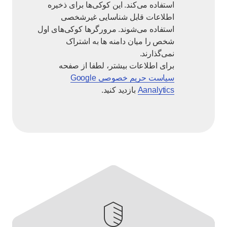
استفاده می‌کند. این کوکی‌ها برای ذخیره
اطلاعات قابل شناسایی غیرشخصی
استفاده می‌شوند. مرورگرها کوکی‌های اول
شخص را میان دامنه ها به اشتراک
نمی‌گذارند.
برای اطلاعات بیشتر، لطفا از صفحه
سیاست حریم خصوصی Google
Aanalytics
بازدید کنید.