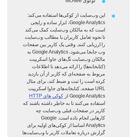
لوگوی McAfee
این وب‌سایت از کوکی‌ها استفاده می‌کند:
Google Analytics، ابزار ساده و رایجی
است که به مالکان وب‌سایت کمک می‌کند
تا نحوه تعامل کاربران با مطالب وب‌سایت
را ارزیابی کنند. وقتی یک کاربر بین صفحات
وب جابجا می‌شود، Google Analytics به
مالکان وب‌سایت تگ‌های جاوا اسکریپت
(کتابخانه‌ها) را ارائه می‌دهد تا اطلاعات
مربوط به صفحه‌ای که کاربر از آن بازدید
کرده است را ثبت و ضبط کند، برای مثال
URL صفحه. کتابخانه‌های جاوا اسکریپت
Google Analytics از
کوکی های HTTP
استفاده می‌کنند تا به خاطر داشته باشند که
کاربر در صفحات قبلی وب‌سایت چه
کارهایی انجام داده است. Google
Analytics اساسا از کوکی‌های اولیه برای
گزارش درباره تعاملات کاربر با وب‌سایت‌ها