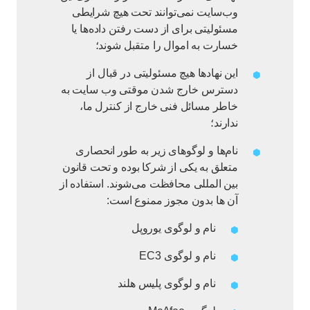
وب‌سایت نمی‌توانند تحت هیچ شرایطی
مسئولیتی برای از دست رفتن داده‌ها یا
خسارت به اموال را متقبل شوند؛
این نهادها هیچ مسئولیتی در قبال از
دسترس خارج شدن موقتی وب‌ سایت به
خاطر مسائل فنی خارج از کنترل‌ ما،
ندارند؛
نام‌ها و لوگوهای زیر به طور انحصاری
متعلق به یکی از شرکا بوده و تحت قانون
بین المللی محافظت می‌شوند. استفاده از
آن ها بدون مجوز ممنوع است:
نام و لوگوی یوروپل
نام و لوگوی EC3
نام و لوگوی پلیس هلند