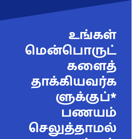
உங்கள்
மென்பொருட்
களைத்
தாக்கியவர்க
ளுக்குப்*
பணயம்
செலுத்தாமல்