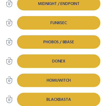
MIDNIGHT / ENDPOINT
FUNKSEC
PHOBOS / 8BASE
DONEX
HOMUWITCH
BLACKBASTA