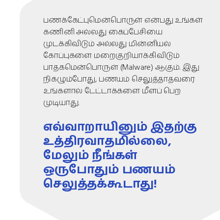
பணக்கேட்புமென்பொருள் என்பது உங்கள்
கணினி அல்லது கைப்பேசியை
முடக்கிவிடும் அல்லது மின்னியல்
கோப்புகளை மறைகுறியாக்கிவிடும்
பாதகமென்பொருள் (Malware) ஆகும். இது
நிகழும்போது, பணயம் செலுத்தாதவரை
உங்களால் டேட்டாக்களை மீளப் பெற
முடியாது.
எவ்வாறாயினும் இதற்கு
உத்திரவாதமில்லை,
மேலும் நீங்கள்
ஒருபோதும் பணயம்
செலுத்தக்கூடாது!