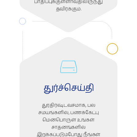
பாதிப்புக்குள்ளாவதிலிருந்து
தவிர்க்கும்.
துர்ச்செய்தி
துரதிர்ஷ்டவசமாக, பல
சமயங்களில், பணக்கேட்பு
மென்பொருள் உங்கள்
சாதனங்களில்
இறக்கப்படும்போது நீங்கள்