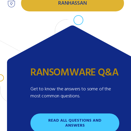
RANHASSAN
RANSOMWARE Q&A
Get to know the answers to some of the
most common questions.
READ ALL QUESTIONS AND
ANSWERS