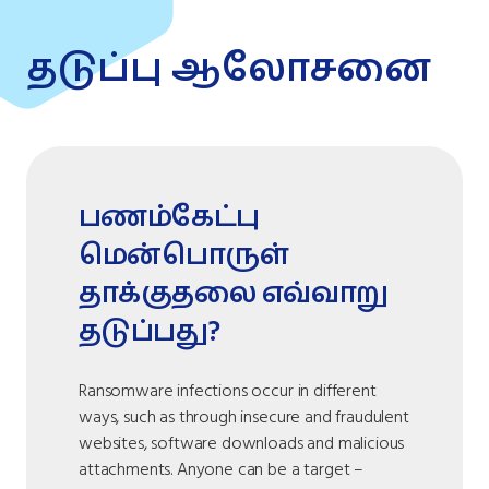
தடுப்பு ஆலோசனை
பணம்கேட்பு
மென்பொருள்
தாக்குதலை எவ்வாறு
தடுப்பது?
Ransomware infections occur in different
ways, such as through insecure and fraudulent
websites, software downloads and malicious
attachments. Anyone can be a target –