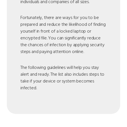
individuals and companies of all sizes.
Fortunately, there are ways for you to be
prepared and reduce the likelihood of finding
yourself in front of a locked laptop or
encrypted file. You can significantly reduce
the chances of infection by applying security
steps and paying attention online.
The following guidelines will help you stay
alert and ready. The list also includes steps to
take if your device or system becomes
infected.